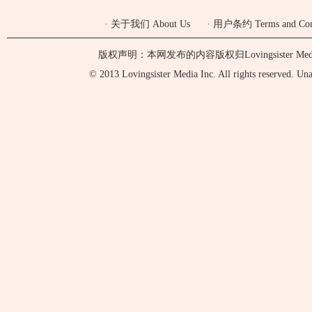
·
关于我们 About Us
·
用户条约 Terms and Cond
版权声明：本网发布的内容版权归Lovingsister 
© 2013 Lovingsister Media Inc. All rights reserved. Unaut