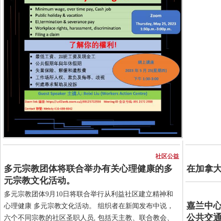
社区公益
多元宗教团体将联合举办有关心理健康的多
在加拿
元宗教文化活动。
多元宗教团体9月10日将联合举行从利益社区建立精神和
嘉兰中心
心理健康 多元宗教文化活动。 组织者在新闻发布中说，
公共交
六个不同宗教的社区圣职人员, 包括天主教、联合教会、