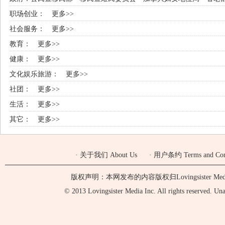
职场创业：
更多>>
社会服务：
更多>>
教育：
更多>>
健康：
更多>>
文化娱乐旅游：
更多>>
社团：
更多>>
生活：
更多>>
其它：
更多>>
·
关于我们 About Us
·
用户条约 Terms and Cond
版权声明：本网发布的内容版权归Lovingsister 
© 2013 Lovingsister Media Inc. All rights reserved. Unaut