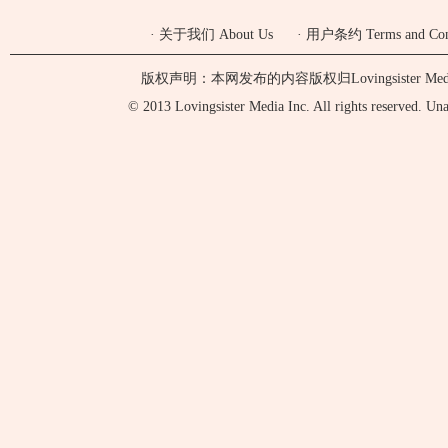
·
关于我们 About Us
·
用户条约 Terms and Cond
版权声明：本网发布的内容版权归Lovingsister 
© 2013 Lovingsister Media Inc. All rights reserved. Unaut