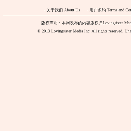
·
关于我们 About Us
·
用户条约 Terms and Cond
版权声明：本网发布的内容版权归Lovingsister 
© 2013 Lovingsister Media Inc. All rights reserved. Unaut