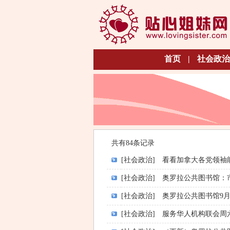
首页
|
社会政治
共有84条记录
[社会政治]
看看加拿大各党领袖
[社会政治]
奥罗拉公共图书馆：
[社会政治]
奥罗拉公共图书馆9月
[社会政治]
服务华人机构联会周