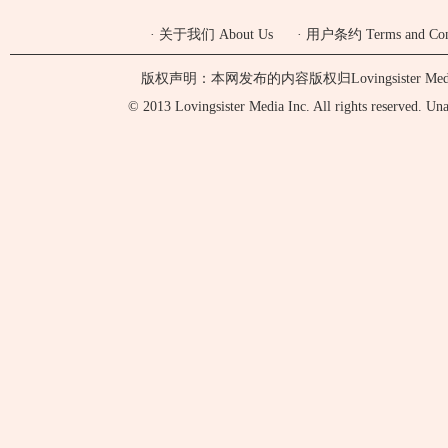
·
关于我们 About Us
·
用户条约 Terms and Cond
版权声明：本网发布的内容版权归Lovingsister 
© 2013 Lovingsister Media Inc. All rights reserved. Unaut