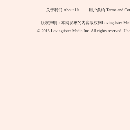
·
关于我们 About Us
·
用户条约 Terms and Cond
版权声明：本网发布的内容版权归Lovingsister 
© 2013 Lovingsister Media Inc. All rights reserved. Unaut