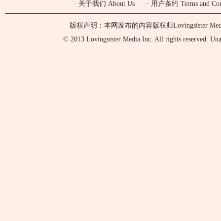
·
关于我们 About Us
·
用户条约 Terms and Cond
版权声明：本网发布的内容版权归Lovingsister 
© 2013 Lovingsister Media Inc. All rights reserved. Unaut