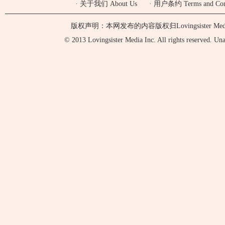
·
关于我们 About Us
·
用户条约 Terms and Cond
版权声明：本网发布的内容版权归Lovingsister 
© 2013 Lovingsister Media Inc. All rights reserved. Unaut