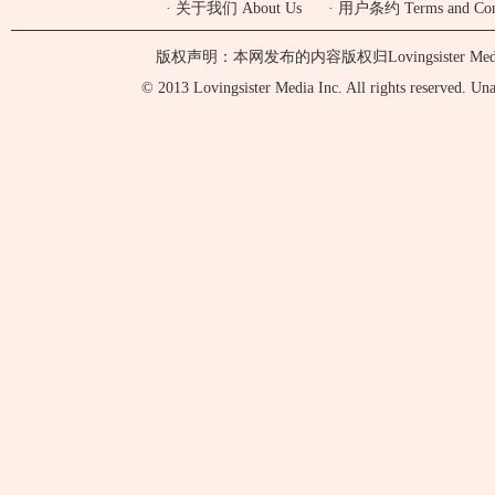
·
关于我们 About Us
·
用户条约 Terms and Cond
版权声明：本网发布的内容版权归Lovingsister 
© 2013 Lovingsister Media Inc. All rights reserved. Unaut