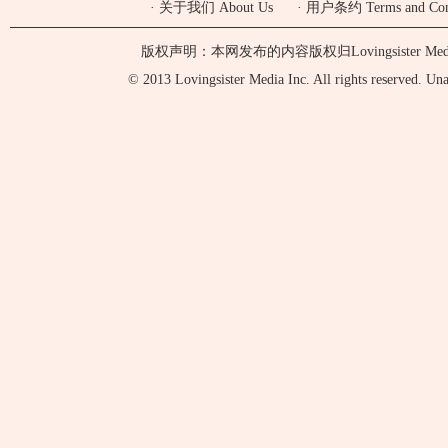
·
关于我们 About Us
·
用户条约 Terms and Cond
版权声明：本网发布的内容版权归Lovingsister 
© 2013 Lovingsister Media Inc. All rights reserved. Unaut