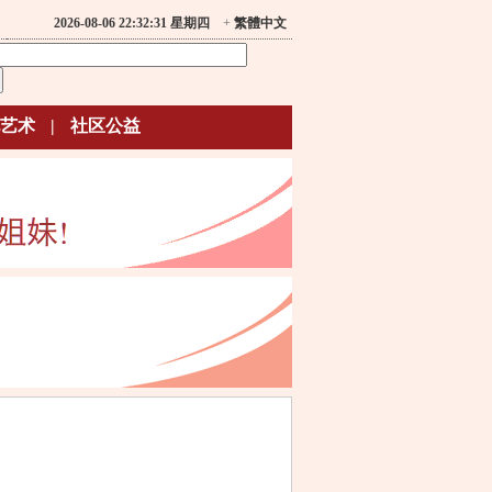
2026-08-06 22:32:31 星期四
+
繁體中文
艺术
|
社区公益