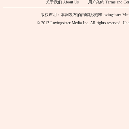
·
关于我们 About Us
·
用户条约 Terms and Cond
版权声明：本网发布的内容版权归Lovingsister 
© 2013 Lovingsister Media Inc. All rights reserved. Unaut