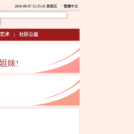
2026-08-07 12:35:41 星期五
+
繁體中文
艺术
|
社区公益