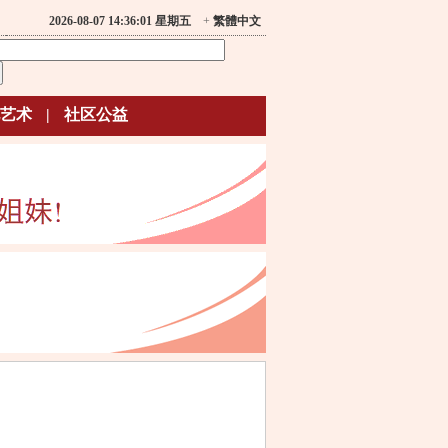
2026-08-07 14:36:01 星期五
+
繁體中文
艺术
|
社区公益