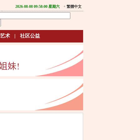
2026-08-08 09:58:00 星期六
+
繁體中文
艺术
|
社区公益